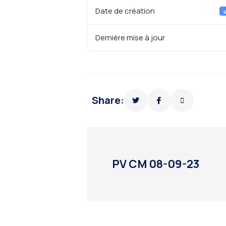
Date de création
Dernière mise à jour
Share:
PV CM 08-09-23