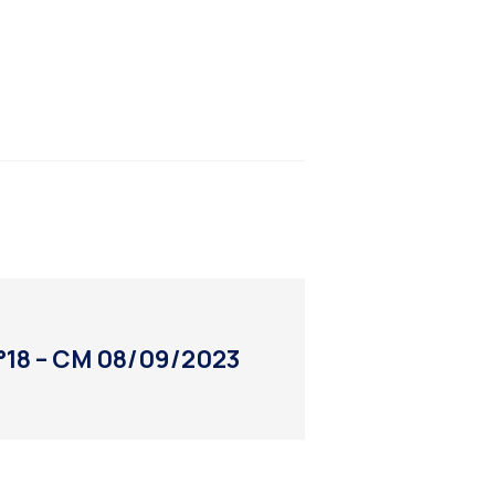
n°18 – CM 08/09/2023