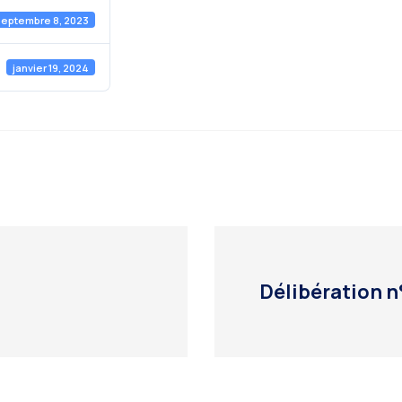
septembre 8, 2023
janvier 19, 2024
Délibération 