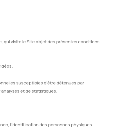
 qui visite le Site objet des présentes conditions
vidéos.
nnelles susceptibles d’être détenues par
d’analyses et de statistiques.
non, l’identification des personnes physiques