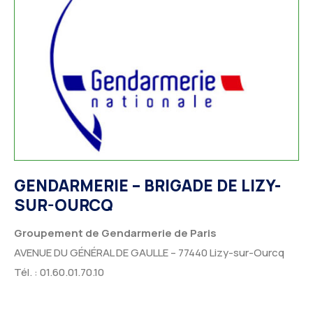
GENDARMERIE – BRIGADE DE LIZY-
SUR-OURCQ
Groupement de Gendarmerie de Paris
AVENUE DU GÉNÉRAL DE GAULLE – 77440 Lizy-sur-Ourcq
Tél. : 01.60.01.70.10