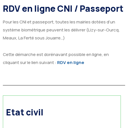
RDV en ligne CNI / Passeport
Pour les CNI et passeport, toutes les mairies dotées d’un
système biométrique peuvent les délivrer (Lizy-sur-Ourcq,
Meaux, La Ferté sous Jouarre…)
Cette démarche est dorénavant possible en ligne, en
cliquant sur le lien suivant :
RDV en ligne
Etat civil