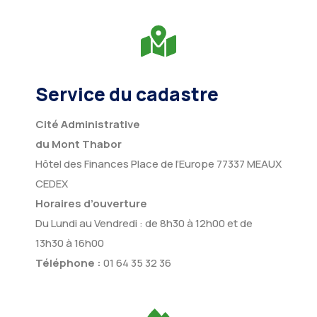
Service du cadastre
Cité Administrative
du Mont Thabor
Hôtel des Finances Place de l’Europe 77337 MEAUX
CEDEX
Horaires d’ouverture
Du Lundi au Vendredi : de 8h30 à 12h00 et de
13h30 à 16h00
Téléphone :
01 64 35 32 36