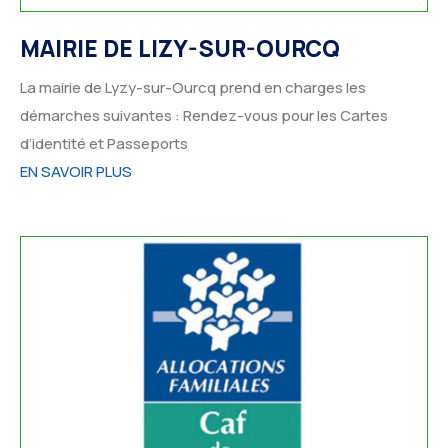
MAIRIE DE
LIZY-SUR-OURCQ
La mairie de Lyzy-sur-Ourcq prend en charges les
démarches suivantes : Rendez-vous pour les Cartes
d’identité et Passeports
EN SAVOIR PLUS