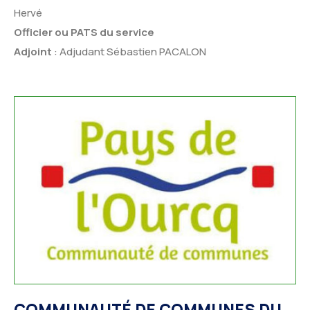
Hervé
Officier ou PATS du service
Adjoint
: Adjudant Sébastien PACALON
COMMUNAUTÉ DE COMMUNES DU