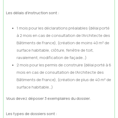
Les délais d’instruction sont :
1 mois pour les déclarations préalables (délai porté
à 2 mois en cas de consultation de l’Architecte des
Bâtiments de France), (création de moins 40 m² de
surface habitable, clôture, fenêtre de toit,
ravalement, modification de façade…)
2 mois pour les permis de construire (délai porté à 6
mois en cas de consultation de l’Architecte des
Bâtiments de France), (création de plus de 40 m² de
surface habitable…)
Vous devez déposer 3 exemplaires du dossier.
Les types de dossiers sont :