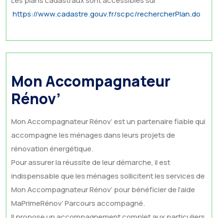
Les plans cadastraux sont accessibles sur
https://www.cadastre.gouv.fr/scpc/rechercherPlan.do
Mon Accompagnateur
Rénov’
Mon Accompagnateur Rénov’ est un partenaire fiable qui
accompagne les ménages dans leurs projets de
rénovation énergétique.
Pour assurer la réussite de leur démarche, il est
indispensable que les ménages sollicitent les services de
Mon Accompagnateur Rénov’ pour bénéficier de l’aide
MaPrimeRénov’ Parcours accompagné.
Il propose un accompagnement complet aux particuliers