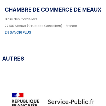
CHAMBRE DE COMMERCE DE MEAUX
9 rue des Cordeliers
77100
Meaux (9 rue des Cordeliers) –
France
EN SAVOIR PLUS
AUTRES