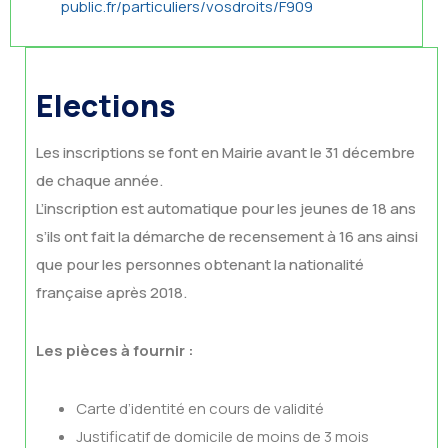
public.fr/particuliers/vosdroits/F909
Elections
Les inscriptions se font en Mairie avant le 31 décembre
de chaque année.
L’inscription est automatique pour les jeunes de 18 ans
s’ils ont fait la démarche de recensement à 16 ans ainsi
que pour les personnes obtenant la nationalité
française après 2018.
Les pièces à fournir :
Carte d’identité en cours de validité
Justificatif de domicile de moins de 3 mois