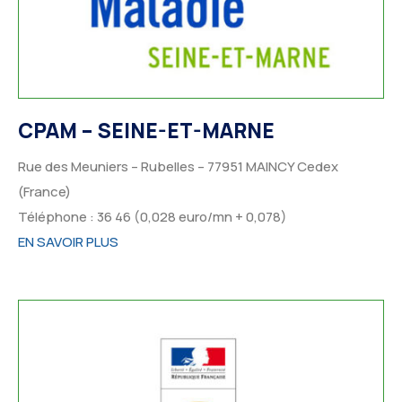
CPAM – SEINE-ET-MARNE
Rue des Meuniers – Rubelles – 77951 MAINCY Cedex
(France)
Téléphone : 36 46 (0,028 euro/mn + 0,078)
EN SAVOIR PLUS