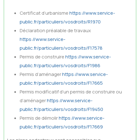
Certificat d’urbanisme
https://www.service-
public.fr/particuliers/vosdroits/R1970
Déclaration préalable de travaux
https://www.service-
public.fr/particuliers/vosdroits/F17578
Permis de construire
https://www.service-
public.fr/particuliers/vosdroits/F1986
Permis d’aménager
https://www.service-
public.fr/particuliers/vosdroits/F17665
Permis modificatif d’un permis de construire ou
d’aménager
https://www.service-
public.fr/particuliers/vosdroits/F19450
Permis de démolir
https://www.service-
public.fr/particuliers/vosdroits/F17669