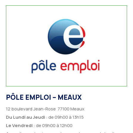
PÔLE EMPLOI – MEAUX
12 boulevard Jean-Rose 77100 Meaux
Du Lundi au Jeudi
: de 09h00 à 13h15
Le Vendredi
: de 09h00 à 12h00