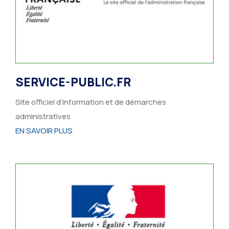
SERVICE-PUBLIC.FR
Site officiel d’information et de démarches
administratives
EN SAVOIR PLUS