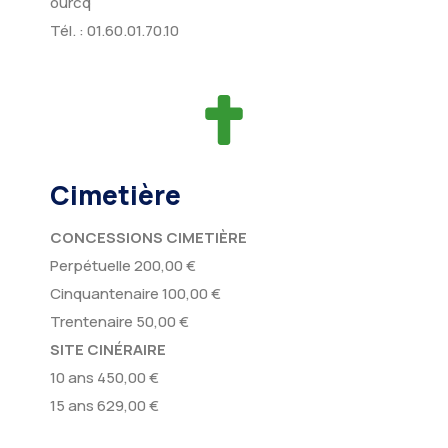
ourcq
Tél. : 01.60.01.70.10
Cimetière
CONCESSIONS CIMETIÈRE
Perpétuelle 200,00 €
Cinquantenaire 100,00 €
Trentenaire 50,00 €
SITE CINÉRAIRE
10 ans 450,00 €
15 ans 629,00 €