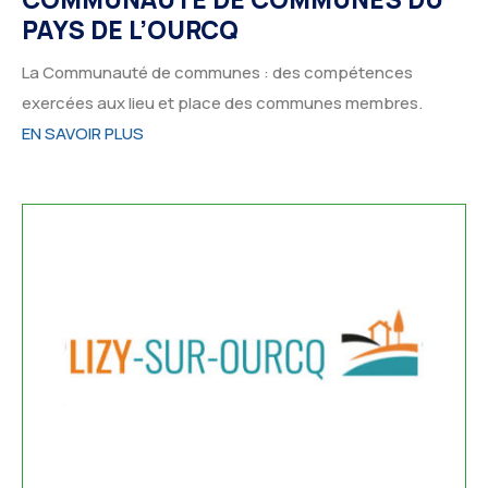
PAYS DE L’OURCQ
La Communauté de communes : des compétences
exercées aux lieu et place des communes membres.
EN SAVOIR PLUS