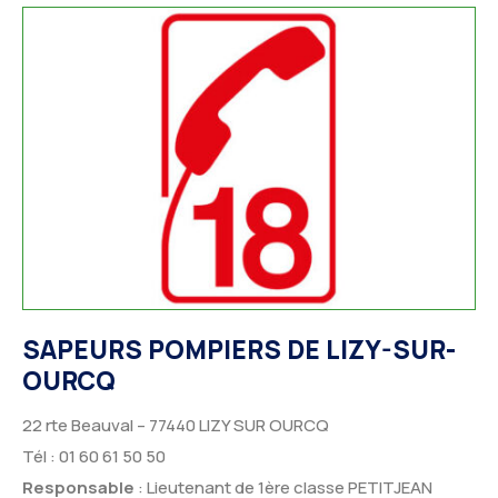
SAPEURS POMPIERS
DE LIZY-SUR-
OURCQ
22 rte Beauval – 77440 LIZY SUR OURCQ
Tél : 01 60 61 50 50
Responsable
: Lieutenant de 1ère classe PETITJEAN