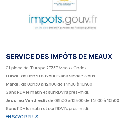
SERVICE DES IMPÔTS DE MEAUX
21 place de l’Europe 77337 Meaux Cedex
Lundi
: de 08h30 à 12h00 Sans rendez-vous.
Mardi
: de 08h30 à 12h00 de 14h00 à 16h00
Sans RDV le matin et sur RDV l’après-midi.
Jeudi au Vendredi
: de 08h30 à 12h00 de 14h00 à 16h00
Sans RDV le matin et sur RDV l’après-midi.
EN SAVOIR PLUS