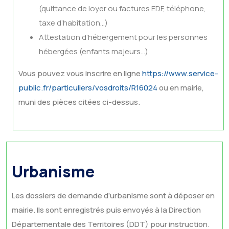
(quittance de loyer ou factures EDF, téléphone,
taxe d’habitation…)
Attestation d’hébergement pour les personnes
hébergées (enfants majeurs…)
Vous pouvez vous inscrire en ligne
https://www.service-
public.fr/particuliers/vosdroits/R16024
ou en mairie,
muni des pièces citées ci-dessus.
Urbanisme
Les dossiers de demande d’urbanisme sont à déposer en
mairie. Ils sont enregistrés puis envoyés à la Direction
Départementale des Territoires (DDT) pour instruction.