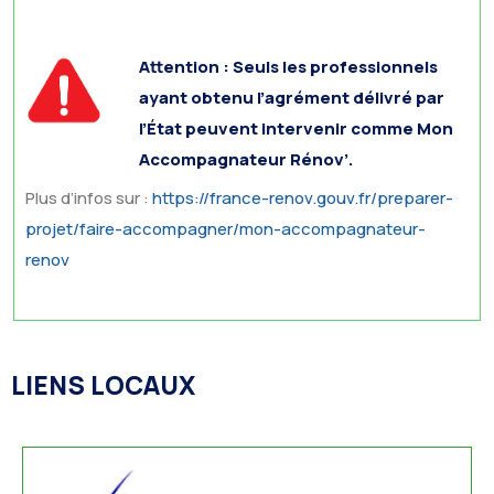
Attention :
Seuls les professionnels
ayant obtenu l’agrément délivré par
l’État peuvent intervenir comme Mon
Accompagnateur Rénov’.
Plus d’infos sur :
https://france-renov.gouv.fr/preparer-
projet/faire-accompagner/mon-accompagnateur-
renov
LIENS LOCAUX