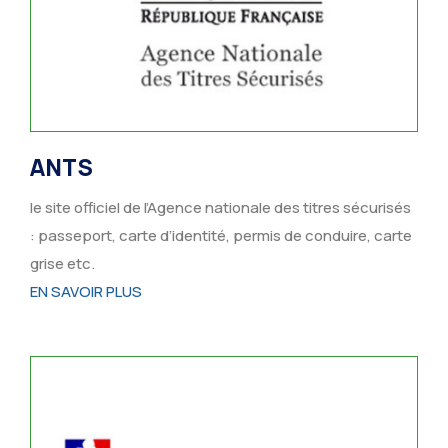
ANTS
le site officiel de l’Agence nationale des titres sécurisés
: passeport, carte d’identité, permis de conduire, carte
grise etc.
EN SAVOIR PLUS