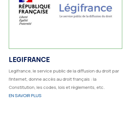
LEGIFRANCE
Legifrance, le service public de la diffusion du droit par
l’Internet, donne accès au droit français : la
Constitution, les codes, lois et règlements, etc.
EN SAVOIR PLUS