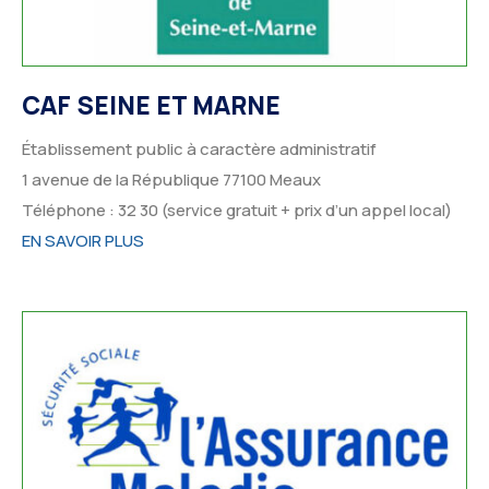
CAF SEINE ET MARNE
Établissement public à caractère administratif
1 avenue de la République
77100
Meaux
Téléphone : 32 30 (service gratuit + prix d’un appel local)
EN SAVOIR PLUS