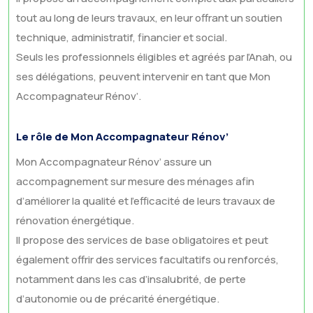
tout au long de leurs travaux, en leur offrant un soutien
technique, administratif, financier et social.
Seuls les professionnels éligibles et agréés par l’Anah, ou
ses délégations, peuvent intervenir en tant que Mon
Accompagnateur Rénov’.
Le rôle de Mon Accompagnateur Rénov’
Mon Accompagnateur Rénov’ assure un
accompagnement sur mesure des ménages afin
d’améliorer la qualité et l’efficacité de leurs travaux de
rénovation énergétique.
Il propose des services de base obligatoires et peut
également offrir des services facultatifs ou renforcés,
notamment dans les cas d’insalubrité, de perte
d’autonomie ou de précarité énergétique.