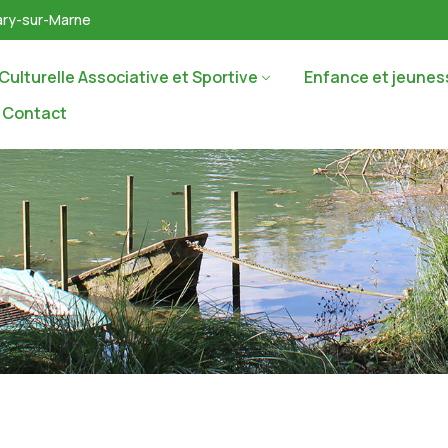
Mary-sur-Marne
 Culturelle Associative et Sportive
Enfance et jeunes
Contact