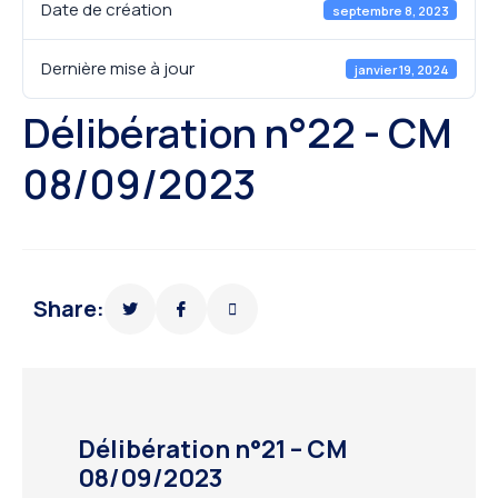
Date de création
septembre 8, 2023
Dernière mise à jour
janvier 19, 2024
Délibération n°22 - CM
08/09/2023
Share:
Délibération n°21 – CM
08/09/2023