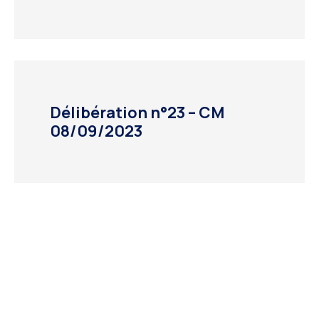
Délibération n°23 – CM
08/09/2023