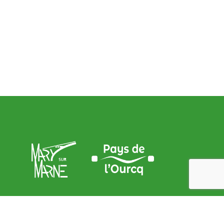
Adresse de la Mairie