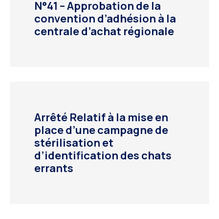
N°41 – Approbation de la
convention d’adhésion à la
centrale d’achat régionale
Arrêté Relatif à la mise en
place d’une campagne de
stérilisation et
d’identification des chats
errants