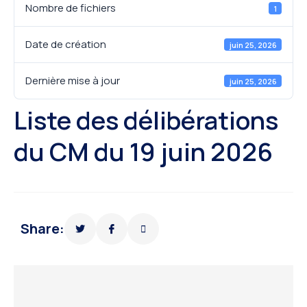
Nombre de fichiers
1
Date de création
juin 25, 2026
Dernière mise à jour
juin 25, 2026
Liste des délibérations
du CM du 19 juin 2026
Share: