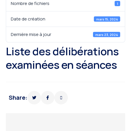
Nombre de fichiers
1
Date de création
mars 15, 2024
Dernière mise à jour
mars 23, 2024
Liste des délibérations
examinées en séances
Share: