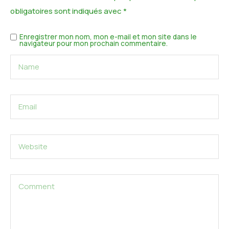
obligatoires sont indiqués avec
*
Enregistrer mon nom, mon e-mail et mon site dans le
navigateur pour mon prochain commentaire.