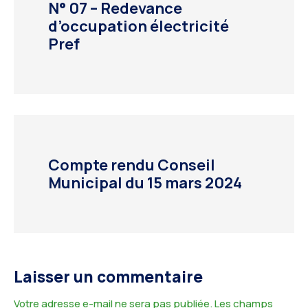
N° 07 – Redevance
d’occupation électricité
Pref
Compte rendu Conseil
Municipal du 15 mars 2024
Laisser un commentaire
Votre adresse e-mail ne sera pas publiée.
Les champs