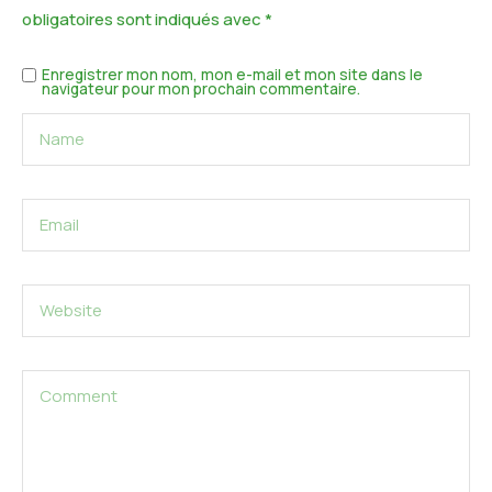
obligatoires sont indiqués avec
*
Enregistrer mon nom, mon e-mail et mon site dans le
navigateur pour mon prochain commentaire.