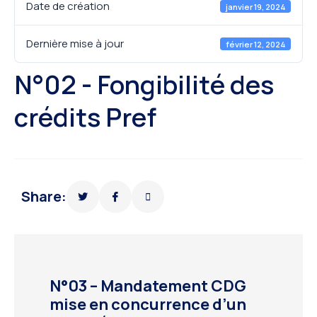
Date de création
janvier 19, 2024
Dernière mise à jour
février 12, 2024
N°02 - Fongibilité des
crédits Pref
Share:
N°03 – Mandatement CDG
mise en concurrence d’un