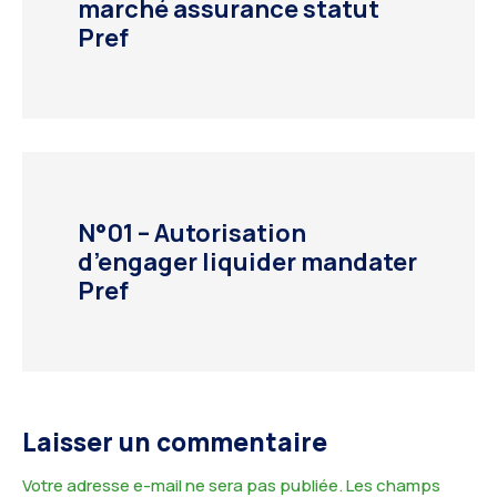
marché assurance statut
Pref
N°01 – Autorisation
d’engager liquider mandater
Pref
Laisser un commentaire
Votre adresse e-mail ne sera pas publiée.
Les champs