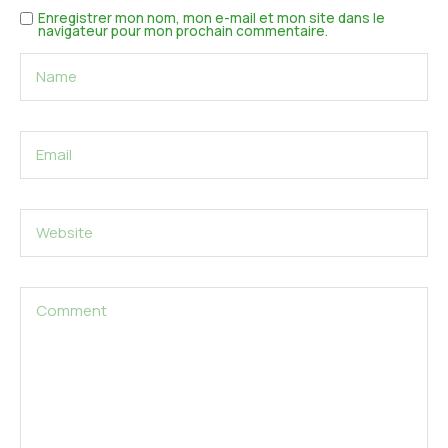
Enregistrer mon nom, mon e-mail et mon site dans le
navigateur pour mon prochain commentaire.