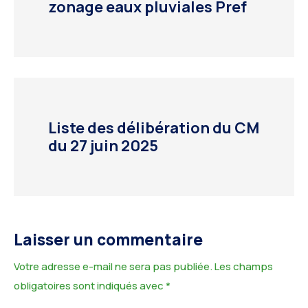
zonage eaux pluviales Pref
Liste des délibération du CM
du 27 juin 2025
Laisser un commentaire
Votre adresse e-mail ne sera pas publiée.
Les champs
obligatoires sont indiqués avec
*