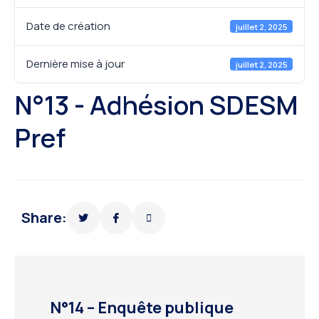
Date de création
juillet 2, 2025
Dernière mise à jour
juillet 2, 2025
N°13 - Adhésion SDESM
Pref
Share:
N°14 – Enquête publique