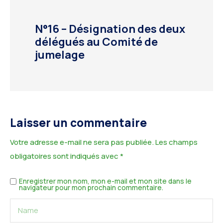
N°16 – Désignation des deux
délégués au Comité de
jumelage
Laisser un commentaire
Votre adresse e-mail ne sera pas publiée.
Les champs
obligatoires sont indiqués avec
*
Enregistrer mon nom, mon e-mail et mon site dans le
navigateur pour mon prochain commentaire.