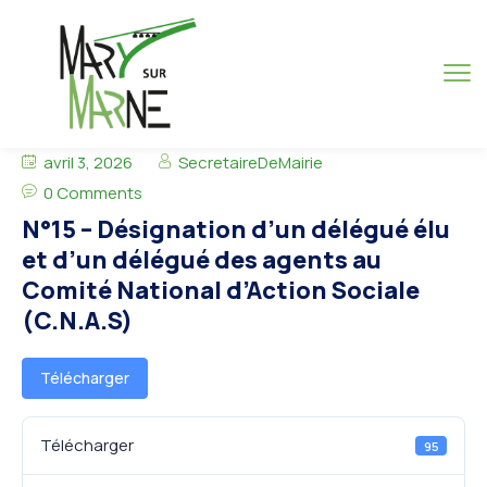
avril 3, 2026
SecretaireDeMairie
0 Comments
N°15 – Désignation d’un délégué élu
et d’un délégué des agents au
Comité National d’Action Sociale
(C.N.A.S)
Télécharger
Télécharger
95