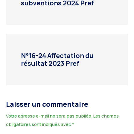
subventions 2024 Pref
N°16-24 Affectation du
résultat 2023 Pref
Laisser un commentaire
Votre adresse e-mail ne sera pas publiée.
Les champs
obligatoires sont indiqués avec
*