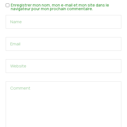
Enregistrer mon nom, mon e-mail et mon site dans le
navigateur pour mon prochain commentaire.