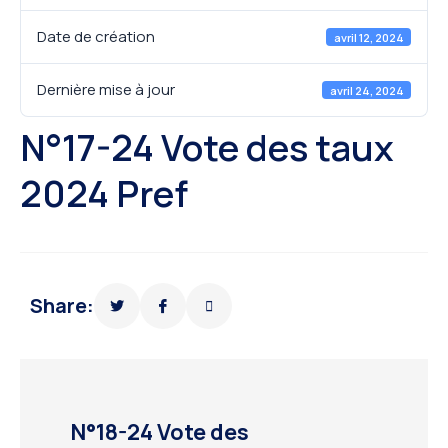
Date de création
avril 12, 2024
Dernière mise à jour
avril 24, 2024
N°17-24 Vote des taux
2024 Pref
Share:
N°18-24 Vote des