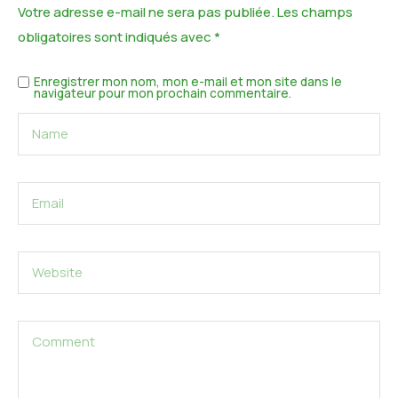
Votre adresse e-mail ne sera pas publiée.
Les champs
obligatoires sont indiqués avec
*
Enregistrer mon nom, mon e-mail et mon site dans le
navigateur pour mon prochain commentaire.