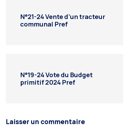
N°21-24 Vente d’un tracteur
communal Pref
N°19-24 Vote du Budget
primitif 2024 Pref
Laisser un commentaire