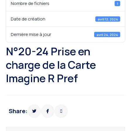
Nombre de fichiers
1
Date de création
avril 12, 2024
Dernière mise à jour
avril 24, 2024
N°20-24 Prise en
charge de la Carte
Imagine R Pref
Share: