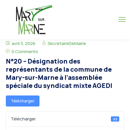
avril 3, 2026
SecretaireDeMairie
0 Comments
N°20 – Désignation des
représentants de la commune de
Mary-sur-Marne à l’assemblée
spéciale du syndicat mixte AGEDI
Télécharger
Télécharger
93