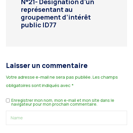
N°21- Désignation d’un
représentant au
groupement d’intérêt
public ID77
Laisser un commentaire
Votre adresse e-mail ne sera pas publiée.
Les champs
obligatoires sont indiqués avec
*
Enregistrer mon nom, mon e-mail et mon site dans le
navigateur pour mon prochain commentaire.