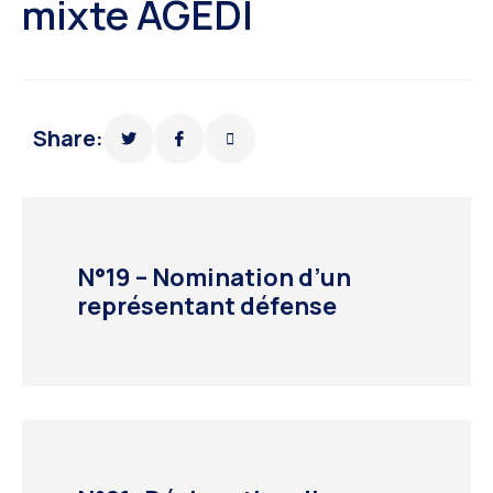
mixte AGEDI
Share:
N°19 – Nomination d’un
représentant défense