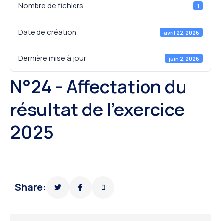
Nombre de fichiers
1
Date de création
avril 22, 2026
Dernière mise à jour
juin 2, 2026
N°24 - Affectation du
résultat de l’exercice
2025
Share: