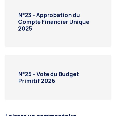
N°23 – Approbation du
Compte Financier Unique
2025
N°25 – Vote du Budget
Primitif 2026