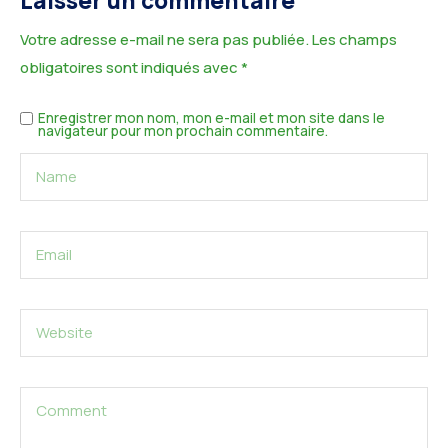
Laisser un commentaire
Votre adresse e-mail ne sera pas publiée.
Les champs
obligatoires sont indiqués avec
*
Enregistrer mon nom, mon e-mail et mon site dans le
navigateur pour mon prochain commentaire.