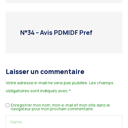
N°34 – Avis PDMIDF Pref
Laisser un commentaire
Votre adresse e-mail ne sera pas publiée.
Les champs
obligatoires sont indiqués avec
*
Enregistrer mon nom, mon e-mail et mon site dans le
navigateur pour mon prochain commentaire.