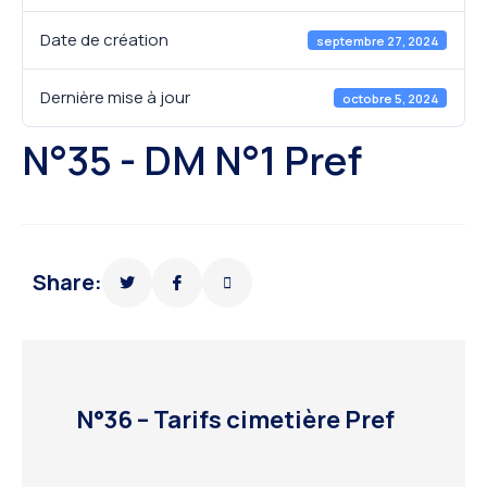
Date de création
septembre 27, 2024
Dernière mise à jour
octobre 5, 2024
N°35 - DM N°1 Pref
Share:
N°36 – Tarifs cimetière Pref