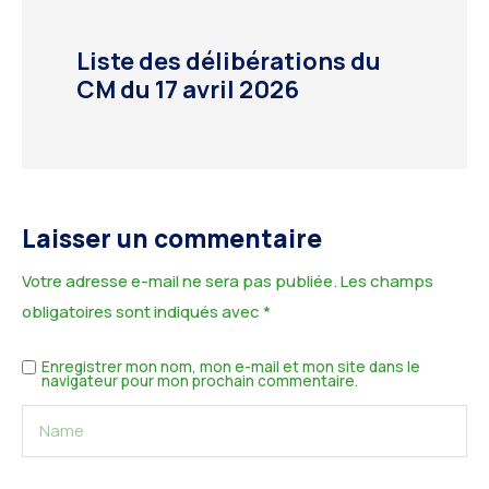
Liste des délibérations du
CM du 17 avril 2026
Laisser un commentaire
Votre adresse e-mail ne sera pas publiée.
Les champs
obligatoires sont indiqués avec
*
Enregistrer mon nom, mon e-mail et mon site dans le
navigateur pour mon prochain commentaire.