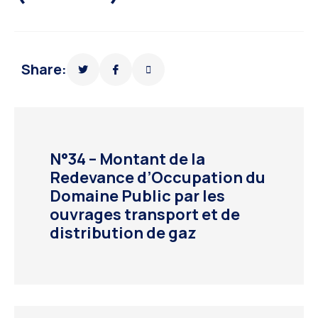
Share:
N°34 – Montant de la
Redevance d’Occupation du
Domaine Public par les
ouvrages transport et de
distribution de gaz